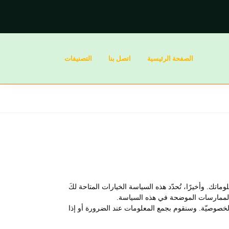
الصفحة الرئيسية
اتصل بنا
التصنيفات
ك. وأخيرًا، تُحدّد هذه السياسة الخيارات المتاحة لكَ
ى الممارسات الموضحة في هذه السياسة.
ة الخصوصيّة. وسنقوم بجمع المعلومات عند الضرورة أو إذا