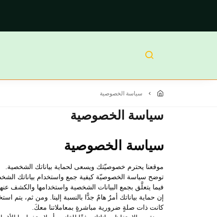
سياسة الخصوصية
سياسة الخصوصية
سياسة الخصوصية
موقعنا يحترم خصوصيّتك ويسعى لحماية بياناتك الشخصية.
توضح سياسة الخصوصيّة كيفية جمع واستخدام بياناتك الشخصية 
فيما يتعلَّق بجمع البيانات الشخصية واستخدامها والكشف عن
إن حماية بياناتك أمرٌ هامٌ جدًّا بالنسبة إلينا. ومن ثم، يت
كانت ذات صلةٍ ضرورية مباشرةٍ بمعاملاتنا معكَ.